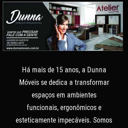
Há mais de 15 anos, a Dunna
Móveis se dedica a transformar
espaços em ambientes
funcionais, ergonômicos e
esteticamente impecáveis. Somos